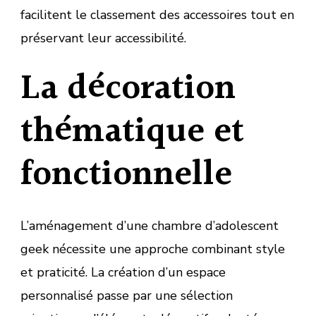
facilitent le classement des accessoires tout en
préservant leur accessibilité.
La décoration
thématique et
fonctionnelle
L’aménagement d’une chambre d’adolescent
geek nécessite une approche combinant style
et praticité. La création d’un espace
personnalisé passe par une sélection