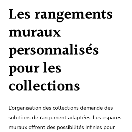
Les rangements
muraux
personnalisés
pour les
collections
L’organisation des collections demande des
solutions de rangement adaptées. Les espaces
muraux offrent des possibilités infinies pour