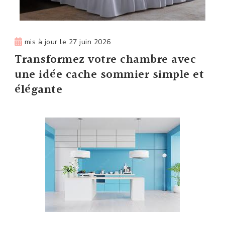
mis à jour le
27 juin 2026
Transformez votre chambre avec
une idée cache sommier simple et
élégante