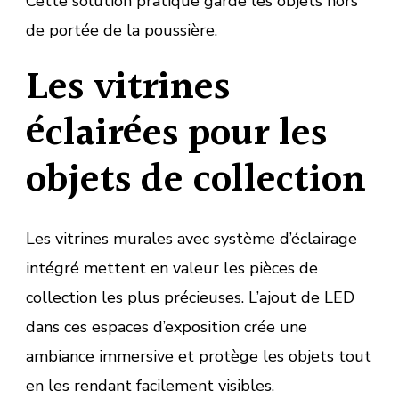
Cette solution pratique garde les objets hors
de portée de la poussière.
Les vitrines
éclairées pour les
objets de collection
Les vitrines murales avec système d’éclairage
intégré mettent en valeur les pièces de
collection les plus précieuses. L’ajout de LED
dans ces espaces d’exposition crée une
ambiance immersive et protège les objets tout
en les rendant facilement visibles.