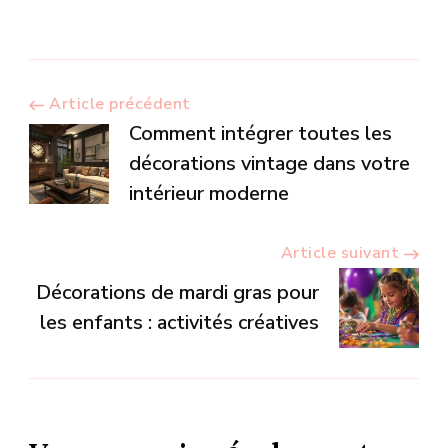
Navigation
Article précédent
Comment intégrer toutes les
d’article
décorations vintage dans votre
intérieur moderne
Article suivant
Décorations de mardi gras pour
les enfants : activités créatives