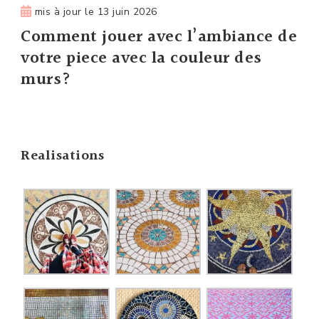
mis à jour le
13 juin 2026
Comment jouer avec l’ambiance de
votre piece avec la couleur des
murs?
Realisations