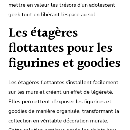
mettre en valeur les trésors d’un adolescent
geek tout en libérant l’espace au sol.
Les étagères
flottantes pour les
figurines et goodies
Les étagères flottantes s’installent facilement
sur les murs et créent un effet de légèreté.
Elles permettent d’exposer les figurines et
goodies de manière organisée, transformant la
collection en véritable décoration murale.