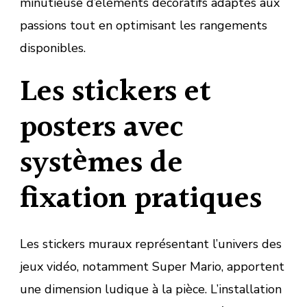
minutieuse d’éléments décoratifs adaptés aux
passions tout en optimisant les rangements
disponibles.
Les stickers et
posters avec
systèmes de
fixation pratiques
Les stickers muraux représentant l’univers des
jeux vidéo, notamment Super Mario, apportent
une dimension ludique à la pièce. L’installation