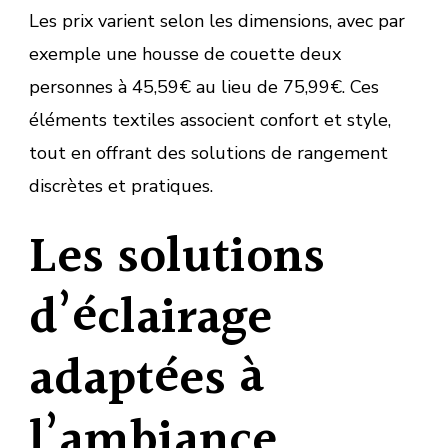
Les prix varient selon les dimensions, avec par
exemple une housse de couette deux
personnes à 45,59€ au lieu de 75,99€. Ces
éléments textiles associent confort et style,
tout en offrant des solutions de rangement
discrètes et pratiques.
Les solutions
d’éclairage
adaptées à
l’ambiance