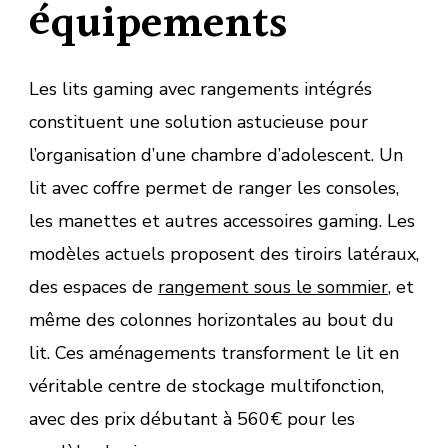
équipements
Les lits gaming avec rangements intégrés
constituent une solution astucieuse pour
l’organisation d’une chambre d’adolescent. Un
lit avec coffre permet de ranger les consoles,
les manettes et autres accessoires gaming. Les
modèles actuels proposent des tiroirs latéraux,
des espaces de
rangement sous le sommier
, et
même des colonnes horizontales au bout du
lit. Ces aménagements transforment le lit en
véritable centre de stockage multifonction,
avec des prix débutant à 560€ pour les