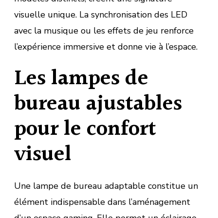
visuelle unique. La synchronisation des LED
avec la musique ou les effets de jeu renforce
l’expérience immersive et donne vie à l’espace.
Les lampes de
bureau ajustables
pour le confort
visuel
Une lampe de bureau adaptable constitue un
élément indispensable dans l’aménagement