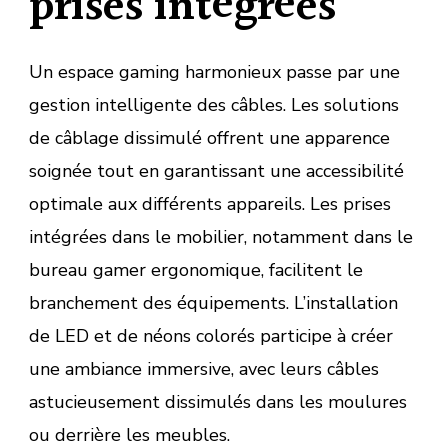
prises intégrées
Un espace gaming harmonieux passe par une
gestion intelligente des câbles. Les solutions
de câblage dissimulé offrent une apparence
soignée tout en garantissant une accessibilité
optimale aux différents appareils. Les prises
intégrées dans le mobilier, notamment dans le
bureau gamer ergonomique, facilitent le
branchement des équipements. L’installation
de LED et de néons colorés participe à créer
une ambiance immersive, avec leurs câbles
astucieusement dissimulés dans les moulures
ou derrière les meubles.