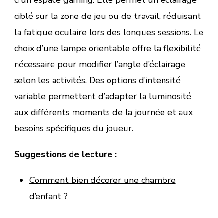
d’un espace gaming. Elle permet un éclairage
ciblé sur la zone de jeu ou de travail, réduisant
la fatigue oculaire lors des longues sessions. Le
choix d’une lampe orientable offre la flexibilité
nécessaire pour modifier l’angle d’éclairage
selon les activités. Des options d’intensité
variable permettent d’adapter la luminosité
aux différents moments de la journée et aux
besoins spécifiques du joueur.
Suggestions de lecture :
Comment bien décorer une chambre
d’enfant ?