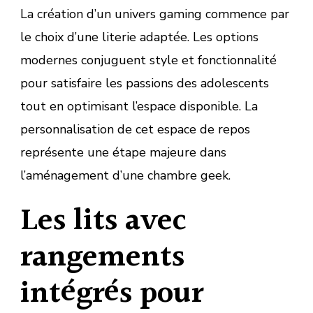
La création d’un univers gaming commence par
le choix d’une literie adaptée. Les options
modernes conjuguent style et fonctionnalité
pour satisfaire les passions des adolescents
tout en optimisant l’espace disponible. La
personnalisation de cet espace de repos
représente une étape majeure dans
l’aménagement d’une chambre geek.
Les lits avec
rangements
intégrés pour