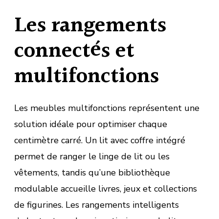
Les rangements
connectés et
multifonctions
Les meubles multifonctions représentent une
solution idéale pour optimiser chaque
centimètre carré. Un lit avec coffre intégré
permet de ranger le linge de lit ou les
vêtements, tandis qu’une bibliothèque
modulable accueille livres, jeux et collections
de figurines. Les rangements intelligents