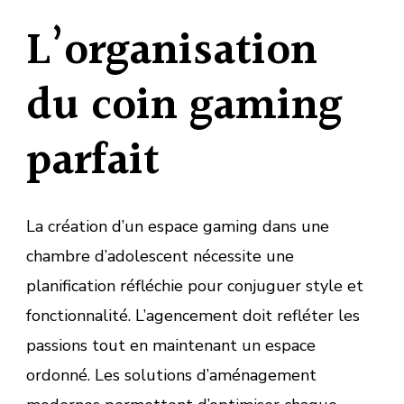
L’organisation
du coin gaming
parfait
La création d’un espace gaming dans une
chambre d’adolescent nécessite une
planification réfléchie pour conjuguer style et
fonctionnalité. L’agencement doit refléter les
passions tout en maintenant un espace
ordonné. Les solutions d’aménagement