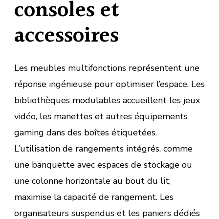
consoles et
accessoires
Les meubles multifonctions représentent une
réponse ingénieuse pour optimiser l’espace. Les
bibliothèques modulables accueillent les jeux
vidéo, les manettes et autres équipements
gaming dans des boîtes étiquetées.
L’utilisation de rangements intégrés, comme
une banquette avec espaces de stockage ou
une colonne horizontale au bout du lit,
maximise la capacité de rangement. Les
organisateurs suspendus et les paniers dédiés