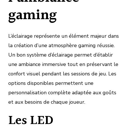
gaming
L’éclairage représente un élément majeur dans
la création d’une atmosphère gaming réussie.
Un bon système d’éclairage permet d’établir
une ambiance immersive tout en préservant le
confort visuel pendant les sessions de jeu. Les
options disponibles permettent une
personnalisation complète adaptée aux goûts
et aux besoins de chaque joueur.
Les LED