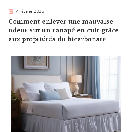
7 février 2025
Comment enlever une mauvaise
odeur sur un canapé en cuir grâce
aux propriétés du bicarbonate