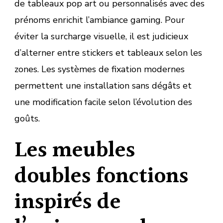
de tableaux pop art ou personnalisés avec des
prénoms enrichit l’ambiance gaming. Pour
éviter la surcharge visuelle, il est judicieux
d’alterner entre stickers et tableaux selon les
zones. Les systèmes de fixation modernes
permettent une installation sans dégâts et
une modification facile selon l’évolution des
goûts.
Les meubles
doubles fonctions
inspirés de