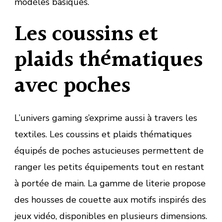
modèles basiques.
Les coussins et
plaids thématiques
avec poches
L’univers gaming s’exprime aussi à travers les
textiles. Les coussins et plaids thématiques
équipés de poches astucieuses permettent de
ranger les petits équipements tout en restant
à portée de main. La gamme de literie propose
des housses de couette aux motifs inspirés des
jeux vidéo, disponibles en plusieurs dimensions.