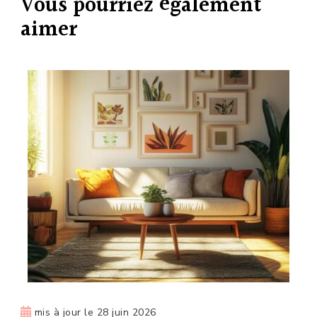
Vous pourriez également
aimer
mis à jour le
28 juin 2026