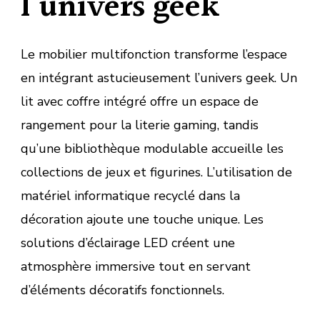
l’univers geek
Le mobilier multifonction transforme l’espace
en intégrant astucieusement l’univers geek. Un
lit avec coffre intégré offre un espace de
rangement pour la literie gaming, tandis
qu’une bibliothèque modulable accueille les
collections de jeux et figurines. L’utilisation de
matériel informatique recyclé dans la
décoration ajoute une touche unique. Les
solutions d’éclairage LED créent une
atmosphère immersive tout en servant
d’éléments décoratifs fonctionnels.