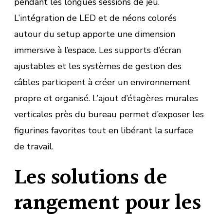
pendant les longues sessions de jeu.
L’intégration de LED et de néons colorés
autour du setup apporte une dimension
immersive à l’espace. Les supports d’écran
ajustables et les systèmes de gestion des
câbles participent à créer un environnement
propre et organisé. L’ajout d’étagères murales
verticales près du bureau permet d’exposer les
figurines favorites tout en libérant la surface
de travail.
Les solutions de
rangement pour les