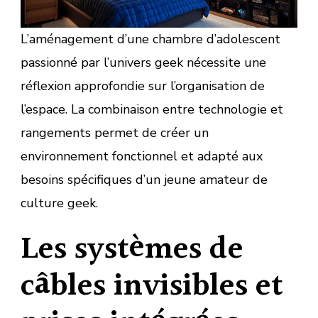
L’aménagement d’une chambre d’adolescent
passionné par l’univers geek nécessite une
réflexion approfondie sur l’organisation de
l’espace. La combinaison entre technologie et
rangements permet de créer un
environnement fonctionnel et adapté aux
besoins spécifiques d’un jeune amateur de
culture geek.
Les systèmes de
câbles invisibles et