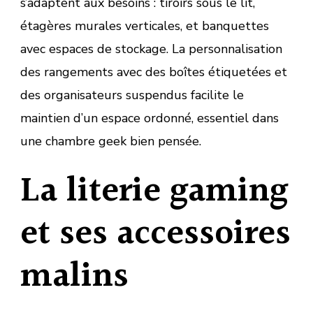
s’adaptent aux besoins : tiroirs sous le lit,
étagères murales verticales, et banquettes
avec espaces de stockage. La personnalisation
des rangements avec des boîtes étiquetées et
des organisateurs suspendus facilite le
maintien d’un espace ordonné, essentiel dans
une chambre geek bien pensée.
La literie gaming
et ses accessoires
malins