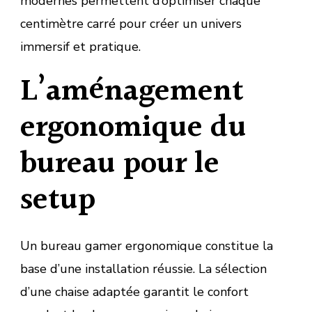
modernes permettent d’optimiser chaque
centimètre carré pour créer un univers
immersif et pratique.
L’aménagement
ergonomique du
bureau pour le
setup
Un bureau gamer ergonomique constitue la
base d’une installation réussie. La sélection
d’une chaise adaptée garantit le confort