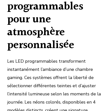
programmables
pour une
atmosphère
personnalisée
Les LED programmables transforment
instantanément l’ambiance d’une chambre
gaming. Ces systèmes offrent la liberté de
sélectionner différentes teintes et d’ajuster
l’intensité lumineuse selon les moments de la
journée. Les néons colorés, disponibles en 4
modèles distincts, créent une signature