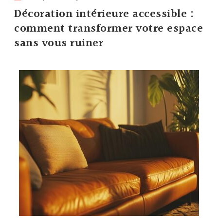
Décoration intérieure accessible :
comment transformer votre espace
sans vous ruiner