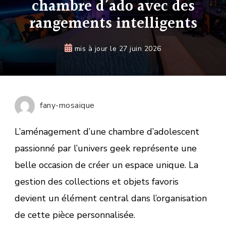
chambre d’ado avec des
rangements intelligents
mis à jour le
27 juin 2026
fany-mosaique
L’aménagement d’une chambre d’adolescent
passionné par l’univers geek représente une
belle occasion de créer un espace unique. La
gestion des collections et objets favoris
devient un élément central dans l’organisation
de cette pièce personnalisée.