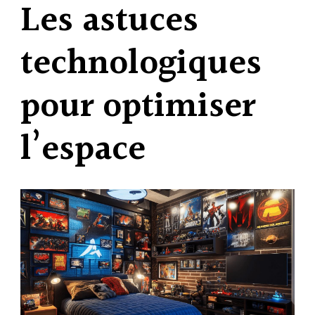
Les astuces
technologiques
pour optimiser
l’espace