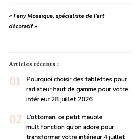
« Fany Mosaïque, spécialiste de l’art
décoratif »
Articles récents :
Pourquoi choisir des tablettes pour
radiateur haut de gamme pour votre
intérieur
28 juillet 2026
L’ottoman, ce petit meuble
multifonction qu’on adore pour
transformer votre intérieur
4 juillet