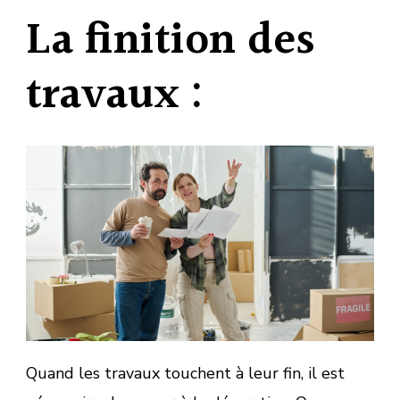
La finition des
travaux :
Quand les travaux touchent à leur fin, il est