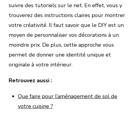
suivre des tutoriels sur le net. En effet, vous y
trouverez des instructions claires pour montrer
votre créativité. Il faut savoir que le DIY est un
moyen de personnaliser vos décorations à un
moindre prix. De plus, cette approche vous
permet de donner une identité unique et
originale à votre intérieur.
Retrouvez aussi :
Que faire pour l’aménagement de sol de
votre cuisine ?