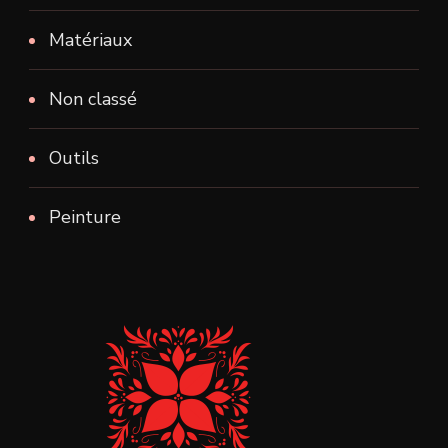
Matériaux
Non classé
Outils
Peinture