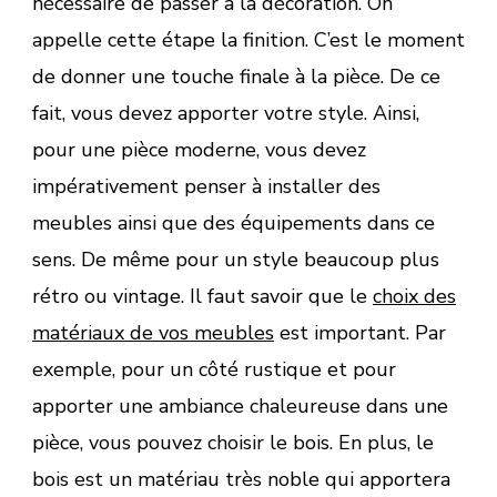
nécessaire de passer à la décoration. On
appelle cette étape la finition. C’est le moment
de donner une touche finale à la pièce. De ce
fait, vous devez apporter votre style. Ainsi,
pour une pièce moderne, vous devez
impérativement penser à installer des
meubles ainsi que des équipements dans ce
sens. De même pour un style beaucoup plus
rétro ou vintage. Il faut savoir que le
choix des
matériaux de vos meubles
est important. Par
exemple, pour un côté rustique et pour
apporter une ambiance chaleureuse dans une
pièce, vous pouvez choisir le bois. En plus, le
bois est un matériau très noble qui apportera