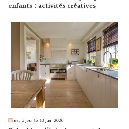
enfants : activités créatives
mis à jour le
13 juin 2026