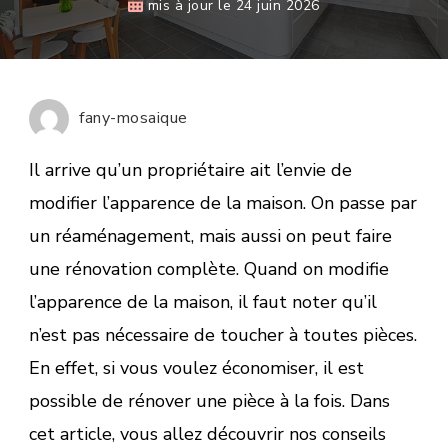
mis à jour le
24 juin 2026
fany-mosaique
Il arrive qu’un propriétaire ait l’envie de
modifier l’apparence de la maison. On passe par
un réaménagement, mais aussi on peut faire
une rénovation complète. Quand on modifie
l’apparence de la maison, il faut noter qu’il
n’est pas nécessaire de toucher à toutes pièces.
En effet, si vous voulez économiser, il est
possible de rénover une pièce à la fois. Dans
cet article, vous allez découvrir nos conseils