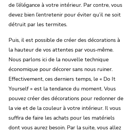
de l’élégance à votre intérieur. Par contre, vous
devez bien l’entretenir pour éviter qu’il ne soit
détruit par les termites.
Puis, il est possible de créer des décorations à
la hauteur de vos attentes par vous‑même.
Nous parlons ici de la nouvelle technique
économique pour décorer sans nous ruiner.
Effectivement, ces derniers temps, le « Do It
Yourself » est la tendance du moment. Vous
pouvez créer des décorations pour redonner de
la vie et de la couleur à votre intérieur. Il vous
suffira de faire les achats pour les matériels
dont vous aurez besoin. Par la suite, vous allez