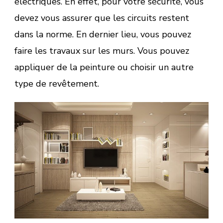
électriques. En effet, pour votre sécurité, vous
devez vous assurer que les circuits restent
dans la norme. En dernier lieu, vous pouvez
faire les travaux sur les murs. Vous pouvez
appliquer de la peinture ou choisir un autre
type de revêtement.