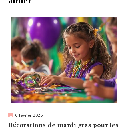
aimer
6 février 2025
Décorations de mardi gras pour les