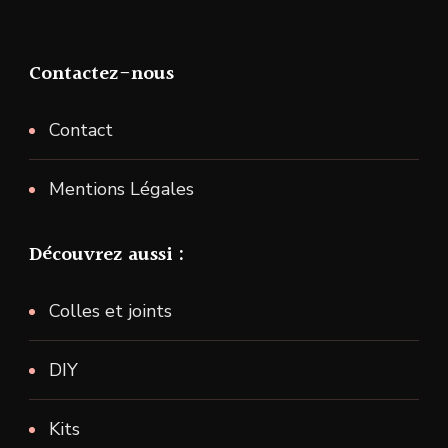
Contactez-nous
Contact
Mentions Légales
Découvrez aussi :
Colles et joints
DIY
Kits