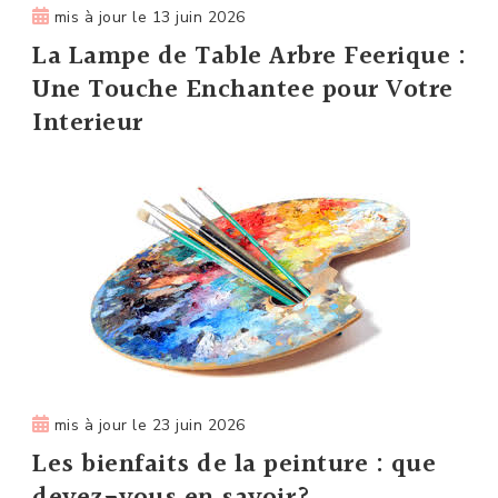
mis à jour le
13 juin 2026
La Lampe de Table Arbre Feerique :
Une Touche Enchantee pour Votre
Interieur
mis à jour le
23 juin 2026
Les bienfaits de la peinture : que