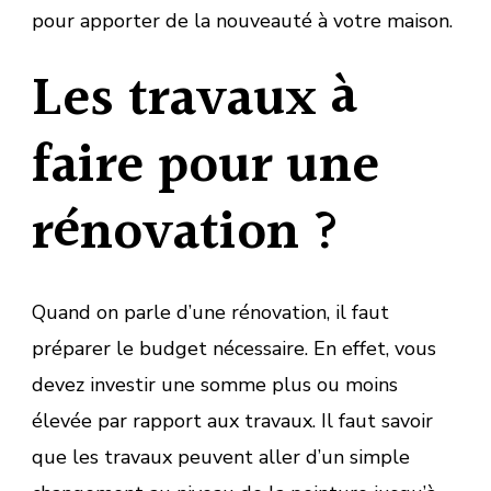
pour apporter de la nouveauté à votre maison.
Les travaux à
faire pour une
rénovation ?
Quand on parle d’une rénovation, il faut
préparer le budget nécessaire. En effet, vous
devez investir une somme plus ou moins
élevée par rapport aux travaux. Il faut savoir
que les travaux peuvent aller d’un simple