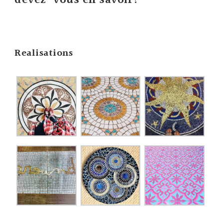
devez-vous en savoir?
Realisations