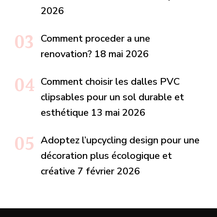
2026
Comment proceder a une
renovation?
18 mai 2026
Comment choisir les dalles PVC
clipsables pour un sol durable et
esthétique
13 mai 2026
Adoptez l’upcycling design pour une
décoration plus écologique et
créative
7 février 2026