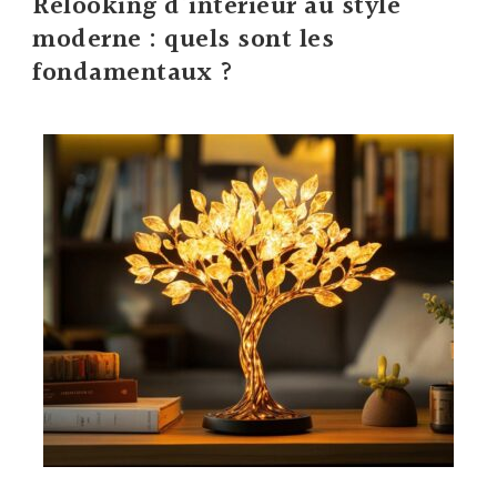
Relooking d’interieur au style
moderne : quels sont les
fondamentaux ?