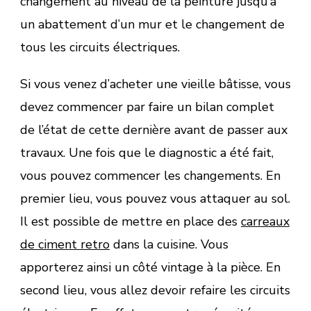
changement au niveau de la peinture jusqu’à
un abattement d’un mur et le changement de
tous les circuits électriques.
Si vous venez d’acheter une vieille bâtisse, vous
devez commencer par faire un bilan complet
de l’état de cette dernière avant de passer aux
travaux. Une fois que le diagnostic a été fait,
vous pouvez commencer les changements. En
premier lieu, vous pouvez vous attaquer au sol.
Il est possible de mettre en place des
carreaux
de ciment retro
dans la cuisine. Vous
apporterez ainsi un côté vintage à la pièce. En
second lieu, vous allez devoir refaire les circuits