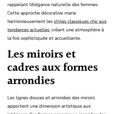
rappelant l’élégance naturelle des femmes.
Cette approche décorative marie
harmonieusement les
styles classiques chic aux
tendances actuelles
, créant une atmosphère à
la fois sophistiquée et accueillante.
Les miroirs et
cadres aux formes
arrondies
Les lignes douces et arrondies des miroirs
apportent une dimension artistique aux