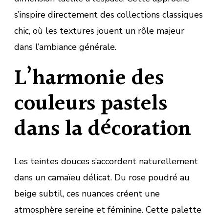
s’inspire directement des collections classiques
chic, où les textures jouent un rôle majeur
dans l’ambiance générale.
L’harmonie des
couleurs pastels
dans la décoration
Les teintes douces s’accordent naturellement
dans un camaïeu délicat. Du rose poudré au
beige subtil, ces nuances créent une
atmosphère sereine et féminine. Cette palette