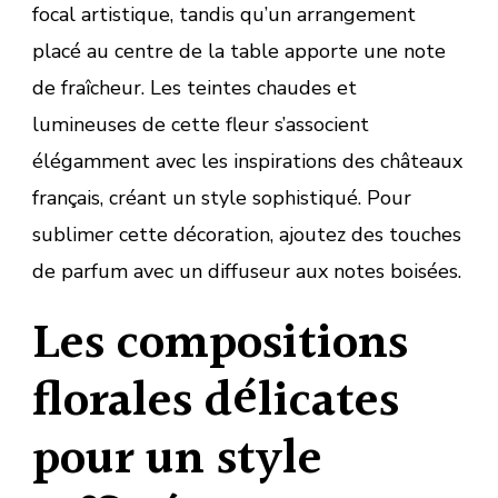
focal artistique, tandis qu’un arrangement
placé au centre de la table apporte une note
de fraîcheur. Les teintes chaudes et
lumineuses de cette fleur s’associent
élégamment avec les inspirations des châteaux
français, créant un style sophistiqué. Pour
sublimer cette décoration, ajoutez des touches
de parfum avec un diffuseur aux notes boisées.
Les compositions
florales délicates
pour un style