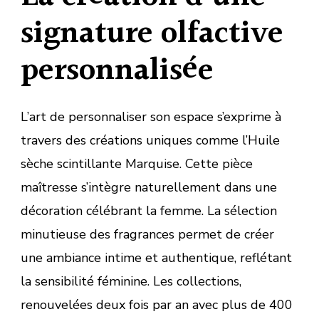
signature olfactive
personnalisée
L’art de personnaliser son espace s’exprime à
travers des créations uniques comme l’Huile
sèche scintillante Marquise. Cette pièce
maîtresse s’intègre naturellement dans une
décoration célébrant la femme. La sélection
minutieuse des fragrances permet de créer
une ambiance intime et authentique, reflétant
la sensibilité féminine. Les collections,
renouvelées deux fois par an avec plus de 400