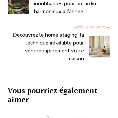
d’article
inoubliables pour un jardin
harmonieux a l’annee
Article suivant
Decouvrez le home staging, la
technique infaillible pour
vendre rapidement votre
maison
Vous pourriez également
aimer