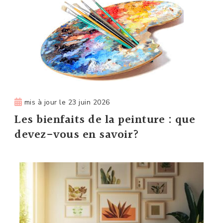
mis à jour le
23 juin 2026
Les bienfaits de la peinture : que
devez-vous en savoir?