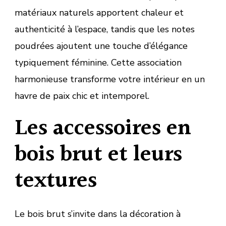
matériaux naturels apportent chaleur et
authenticité à l’espace, tandis que les notes
poudrées ajoutent une touche d’élégance
typiquement féminine. Cette association
harmonieuse transforme votre intérieur en un
havre de paix chic et intemporel.
Les accessoires en
bois brut et leurs
textures
Le bois brut s’invite dans la décoration à