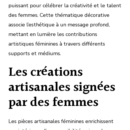
puissant pour célébrer la créativité et le talent
des femmes. Cette thématique décorative
associe l’esthétique à un message profond,
mettant en lumière les contributions
artistiques féminines à travers différents
supports et médiums.
Les créations
artisanales signées
par des femmes
Les pièces artisanales féminines enrichissent