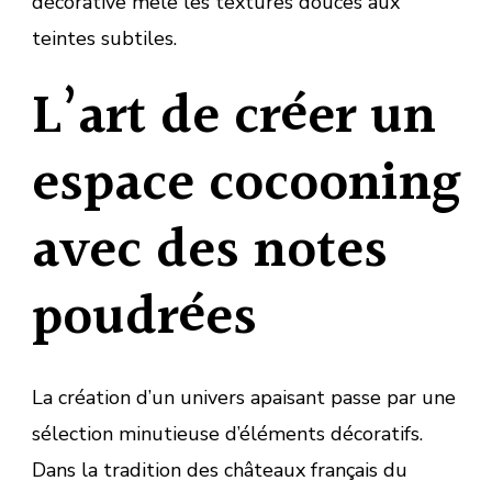
décorative mêle les textures douces aux
teintes subtiles.
L’art de créer un
espace cocooning
avec des notes
poudrées
La création d’un univers apaisant passe par une
sélection minutieuse d’éléments décoratifs.
Dans la tradition des châteaux français du