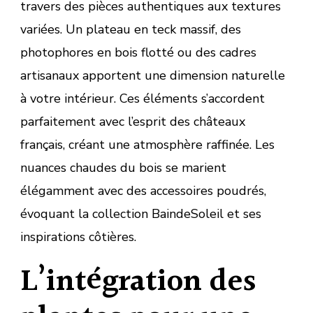
travers des pièces authentiques aux textures
variées. Un plateau en teck massif, des
photophores en bois flotté ou des cadres
artisanaux apportent une dimension naturelle
à votre intérieur. Ces éléments s’accordent
parfaitement avec l’esprit des châteaux
français, créant une atmosphère raffinée. Les
nuances chaudes du bois se marient
élégamment avec des accessoires poudrés,
évoquant la collection BaindeSoleil et ses
inspirations côtières.
L’intégration des