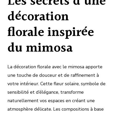
Les secrets d’une
décoration
florale inspirée
du mimosa
La décoration florale avec le mimosa apporte
une touche de douceur et de raffinement à
votre intérieur. Cette fleur solaire, symbole de
sensibilité et d’élégance, transforme
naturellement vos espaces en créant une
atmosphère délicate. Les compositions à base