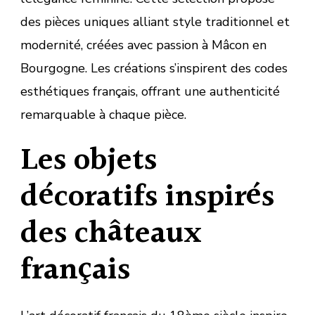
des pièces uniques alliant style traditionnel et
modernité, créées avec passion à Mâcon en
Bourgogne. Les créations s’inspirent des codes
esthétiques français, offrant une authenticité
remarquable à chaque pièce.
Les objets
décoratifs inspirés
des châteaux
français