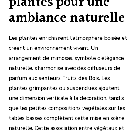
plantes pour une
ambiance naturelle
Les plantes enrichissent l’atmosphère boisée et
créent un environnement vivant. Un
arrangement de mimosas, symbole d’élégance
naturelle, s’harmonise avec des diffuseurs de
parfum aux senteurs Fruits des Bois. Les
plantes grimpantes ou suspendues ajoutent
une dimension verticale à la décoration, tandis
que les petites compositions végétales sur les
tables basses complètent cette mise en scène
naturelle. Cette association entre végétaux et