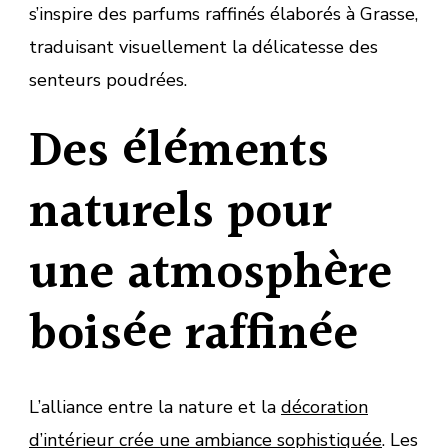
s’inspire des parfums raffinés élaborés à Grasse,
traduisant visuellement la délicatesse des
senteurs poudrées.
Des éléments
naturels pour
une atmosphère
boisée raffinée
L’alliance entre la nature et la
décoration
d’intérieur crée une ambiance sophistiquée
. Les