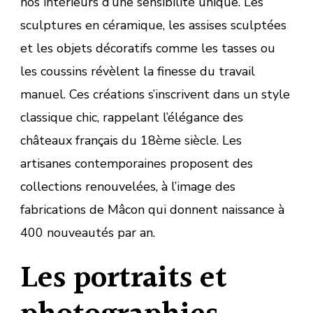
nos intérieurs d’une sensibilité unique. Les
sculptures en céramique, les assises sculptées
et les objets décoratifs comme les tasses ou
les coussins révèlent la finesse du travail
manuel. Ces créations s’inscrivent dans un style
classique chic, rappelant l’élégance des
châteaux français du 18ème siècle. Les
artisanes contemporaines proposent des
collections renouvelées, à l’image des
fabrications de Mâcon qui donnent naissance à
400 nouveautés par an.
Les portraits et