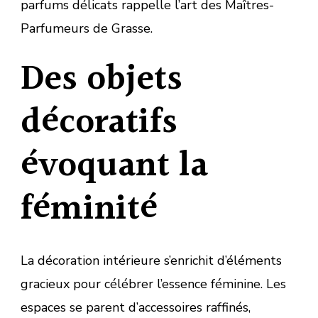
parfums délicats rappelle l’art des Maîtres-
Parfumeurs de Grasse.
Des objets
décoratifs
évoquant la
féminité
La décoration intérieure s’enrichit d’éléments
gracieux pour célébrer l’essence féminine. Les
espaces se parent d’accessoires raffinés,