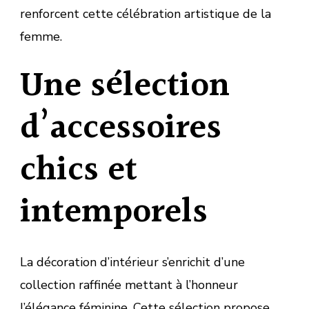
renforcent cette célébration artistique de la
femme.
Une sélection
d’accessoires
chics et
intemporels
La décoration d’intérieur s’enrichit d’une
collection raffinée mettant à l’honneur
l’élégance féminine. Cette sélection propose