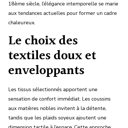
18ème siècle, l’élégance intemporelle se marie
aux tendances actuelles pour former un cadre
chaleureux.
Le choix des
textiles doux et
enveloppants
Les tissus sélectionnés apportent une
sensation de confort immédiat. Les coussins
aux matières nobles invitent à la détente,
tandis que les plaids soyeux ajoutent une
dimension tactile à l’espace. Cette approche