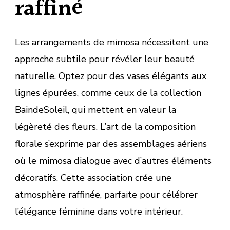
raffiné
Les arrangements de mimosa nécessitent une
approche subtile pour révéler leur beauté
naturelle. Optez pour des vases élégants aux
lignes épurées, comme ceux de la collection
BaindeSoleil, qui mettent en valeur la
légèreté des fleurs. L’art de la composition
florale s’exprime par des assemblages aériens
où le mimosa dialogue avec d’autres éléments
décoratifs. Cette association crée une
atmosphère raffinée, parfaite pour célébrer
l’élégance féminine dans votre intérieur.