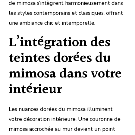
de mimosa s’intègrent harmonieusement dans
les styles contemporains et classiques, offrant
une ambiance chic et intemporelle.
L’intégration des
teintes dorées du
mimosa dans votre
intérieur
Les nuances dorées du mimosa illuminent
votre décoration intérieure. Une couronne de
mimosa accrochée au mur devient un point