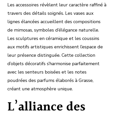
Les accessoires révèlent leur caractère raffiné à
travers des détails soignés. Les vases aux
lignes élancées accueillent des compositions
de mimosas, symboles d’élégance naturelle.
Les sculptures en céramique et les coussins
aux motifs artistiques enrichissent l’espace de
leur présence distinguée. Cette collection
d’objets décoratifs s’harmonise parfaitement
avec les senteurs boisées et les notes
poudrées des parfums élaborés à Grasse,
créant une atmosphère unique.
L’alliance des