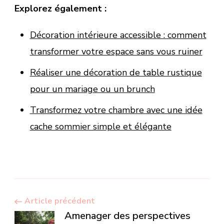
Explorez également :
Décoration intérieure accessible : comment
transformer votre espace sans vous ruiner
Réaliser une décoration de table rustique
pour un mariage ou un brunch
Transformez votre chambre avec une idée
cache sommier simple et élégante
Navigation
Article précédent
Amenager des perspectives