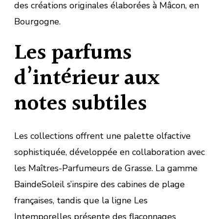
des créations originales élaborées à Mâcon, en
Bourgogne.
Les parfums
d’intérieur aux
notes subtiles
Les collections offrent une palette olfactive
sophistiquée, développée en collaboration avec
les Maîtres-Parfumeurs de Grasse. La gamme
BaindeSoleil s’inspire des cabines de plage
françaises, tandis que la ligne Les
Intemporelles présente des flaconnages