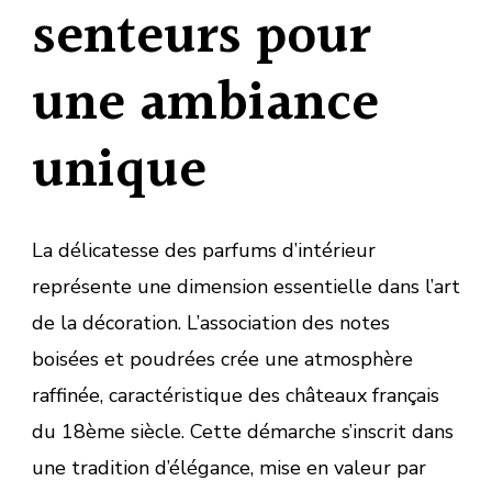
senteurs pour
une ambiance
unique
La délicatesse des parfums d’intérieur
représente une dimension essentielle dans l’art
de la décoration. L’association des notes
boisées et poudrées crée une atmosphère
raffinée, caractéristique des châteaux français
du 18ème siècle. Cette démarche s’inscrit dans
une tradition d’élégance, mise en valeur par