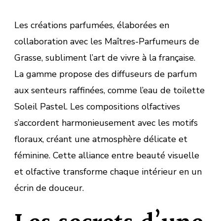
Les créations parfumées, élaborées en
collaboration avec les Maîtres-Parfumeurs de
Grasse, subliment l’art de vivre à la française.
La gamme propose des diffuseurs de parfum
aux senteurs raffinées, comme l’eau de toilette
Soleil Pastel. Les compositions olfactives
s’accordent harmonieusement avec les motifs
floraux, créant une atmosphère délicate et
féminine. Cette alliance entre beauté visuelle
et olfactive transforme chaque intérieur en un
écrin de douceur.