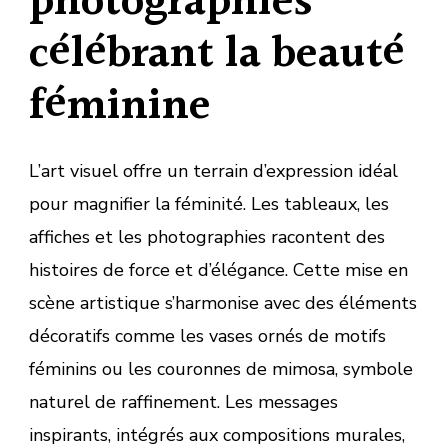
photographies
célébrant la beauté
féminine
L’art visuel offre un terrain d’expression idéal
pour magnifier la féminité. Les tableaux, les
affiches et les photographies racontent des
histoires de force et d’élégance. Cette mise en
scène artistique s’harmonise avec des éléments
décoratifs comme les vases ornés de motifs
féminins ou les couronnes de mimosa, symbole
naturel de raffinement. Les messages
inspirants, intégrés aux compositions murales,