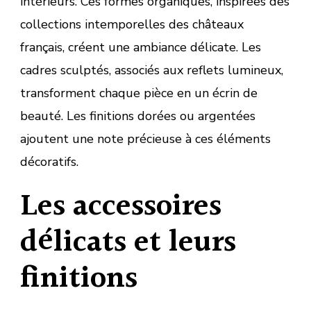
intérieurs. Ces formes organiques, inspirées des
collections intemporelles des châteaux
français, créent une ambiance délicate. Les
cadres sculptés, associés aux reflets lumineux,
transforment chaque pièce en un écrin de
beauté. Les finitions dorées ou argentées
ajoutent une note précieuse à ces éléments
décoratifs.
Les accessoires
délicats et leurs
finitions