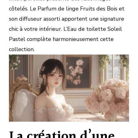
côtelés. Le Parfum de linge Fruits des Bois et
son diffuseur assorti apportent une signature
chic à votre intérieur. L’Eau de toilette Soleil
Pastel complète harmonieusement cette
collection.
La création d’une