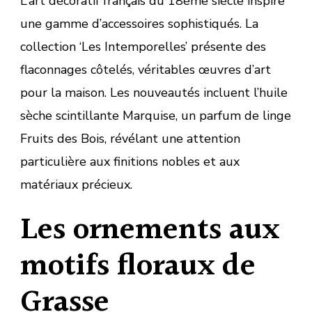
L’art décoratif français du 18ème siècle inspire
une gamme d’accessoires sophistiqués. La
collection ‘Les Intemporelles’ présente des
flaconnages côtelés, véritables œuvres d’art
pour la maison. Les nouveautés incluent l’huile
sèche scintillante Marquise, un parfum de linge
Fruits des Bois, révélant une attention
particulière aux finitions nobles et aux
matériaux précieux.
Les ornements aux
motifs floraux de
Grasse