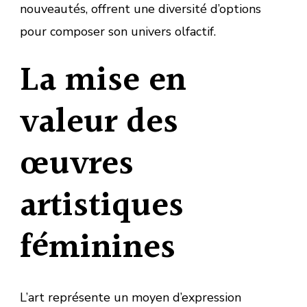
nouveautés, offrent une diversité d’options
pour composer son univers olfactif.
La mise en
valeur des
œuvres
artistiques
féminines
L’art représente un moyen d’expression